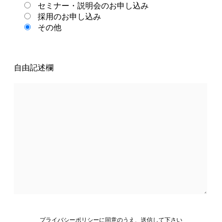
セミナー・説明会のお申し込み
採用のお申し込み
その他
自由記述欄
プライバシーポリシー
に同意のうえ、送信して下さい