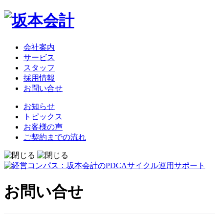
会社案内
サービス
スタッフ
採用情報
お問い合せ
お知らせ
トピックス
お客様の声
ご契約までの流れ
お問い合せ