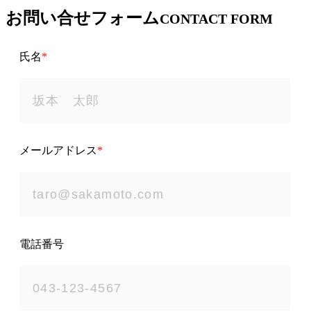
お問い合せフォーム
CONTACT FORM
氏名
*
メールアドレス
*
電話番号