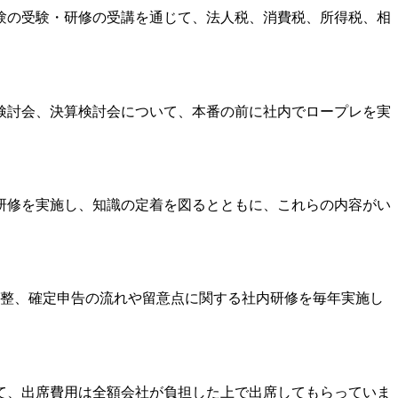
験の受験・研修の受講を通じて、法人税、消費税、所得税、相
検討会、決算検討会について、本番の前に社内でロープレを実
研修を実施し、知識の定着を図るとともに、これらの内容がい
調整、確定申告の流れや留意点に関する社内研修を毎年実施し
て、出席費用は全額会社が負担した上で出席してもらっていま