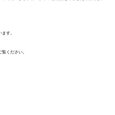
います。
ご覧ください。