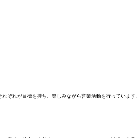
それぞれが目標を持ち、楽しみながら営業活動を行っています