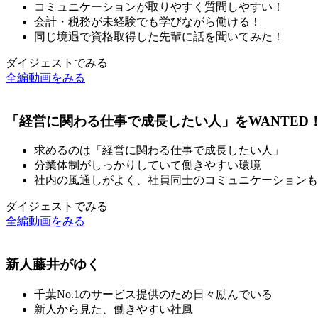
コミュニケーションが取りやすく質問しやすい！
︎会計・税務が未経験でも学びながら働ける！
︎同じ境遇で資格取得した先輩に話を聞いてみた！
ダイジェストでみる
全編動画をみる
「経営に関わる仕事で成長したい人」をWANTED
求めるのは「経営に関わる仕事で成長したい人」
分業体制がしっかりしていて働きやすい環境
社内の風通しがよく、社員同士のコミュニケーションも
ダイジェストでみる
全編動画をみる
新人藤井がゆく
千葉No.1のサービス提供のため日々励んでいる
新人から見た、働きやすい社風