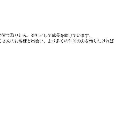
で皆で取り組み、会社として成長を続けています。
くさんのお客様と出会い、より多くの仲間の力を借りなければ