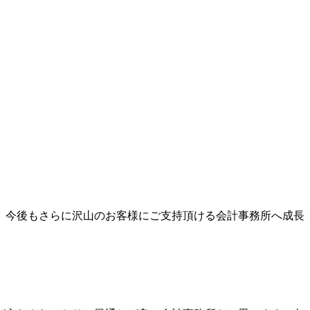
。今後もさらに沢山のお客様にご支持頂ける会計事務所へ成長