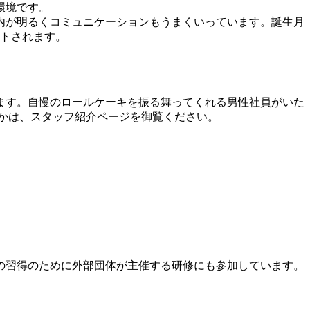
環境です。
内が明るくコミュニケーションもうまくいっています。誕生月
ントされます。
ます。自慢のロールケーキを振る舞ってくれる男性社員がいた
かは、スタッフ紹介ページを御覧ください。
の習得のために外部団体が主催する研修にも参加しています。