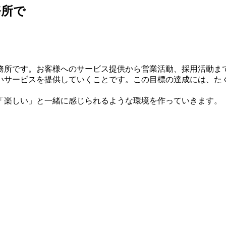
務所で
？
務所です。お客様へのサービス提供から営業活動、採用活動ま
いサービスを提供していくことです。この目標の達成には、た
「楽しい」と一緒に感じられるような環境を作っていきます。