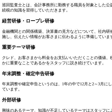
巡回監査士とは、会計事務所に勤務する職員を対象とした公
続税の知識を習得していただきます。
経営研修・ロープレ研修
金融機関との関係構築、決算書の見方などについて、社内研
施し、伝えたい情報がお客さまに伝わるように準備していま
重要テーマ研修
クレド、お客さまから料金をお支払いいただくことの価値、
かに重要なことであるかをスタッフに説き続けています。
年末調整・確定申告研修
年末調整や確定申告というのは、1年の中で12月と2～3月
ています。
外部研修
興味のあるテーマ、知識が不足しているテーマはスタッフに