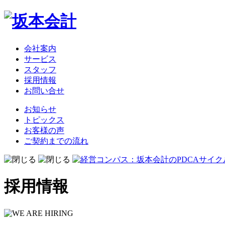
会社案内
サービス
スタッフ
採用情報
お問い合せ
お知らせ
トピックス
お客様の声
ご契約までの流れ
採用情報