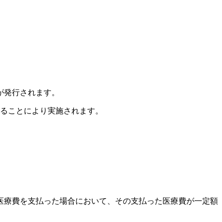
が発行されます。
することにより実施されます。
に医療費を支払った場合において、その支払った医療費が一定額