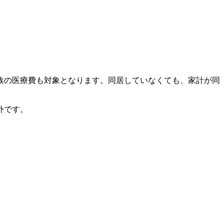
族の医療費も対象となります。同居していなくても、家計が同
外です。