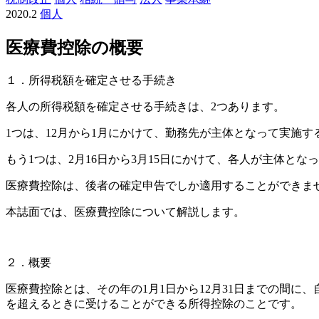
2020.2
個人
医療費控除の概要
１．所得税額を確定させる手続き
各人の所得税額を確定させる手続きは、2つあります。
1つは、12月から1月にかけて、勤務先が主体となって実施
もう1つは、2月16日から3月15日にかけて、各人が主体
医療費控除は、後者の確定申告でしか適用することができま
本誌面では、医療費控除について解説します。
２．概要
医療費控除とは、その年の1月1日から12月31日までの間
を超えるときに受けることができる所得控除のことです。